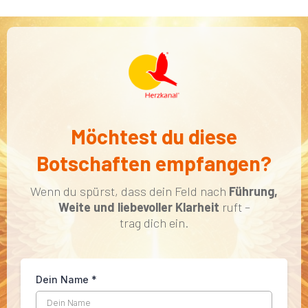
Möchtest du diese
Botschaften empfangen?
Wenn du spürst, dass dein Feld nach
Führung,
Weite und liebevoller Klarheit
ruft –
trag dich ein.
Dein Name
*