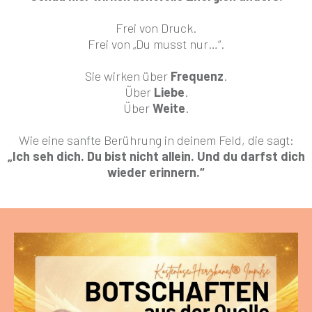
Frei von Druck.
Frei von „Du musst nur…“.
Sie wirken über
Frequenz
.
Über
Liebe
.
Über
Weite
.
Wie eine sanfte Berührung in deinem Feld, die sagt:
„Ich seh dich. Du bist nicht allein. Und du darfst dich
wieder erinnern.“