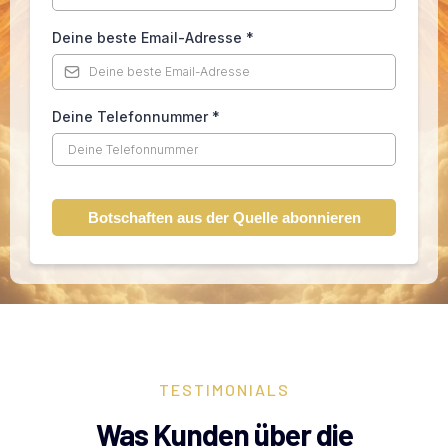
Deine beste Email-Adresse
*
Deine Telefonnummer
*
Botschaften aus der Quelle abonnieren
TESTIMONIALS
Was Kunden über die