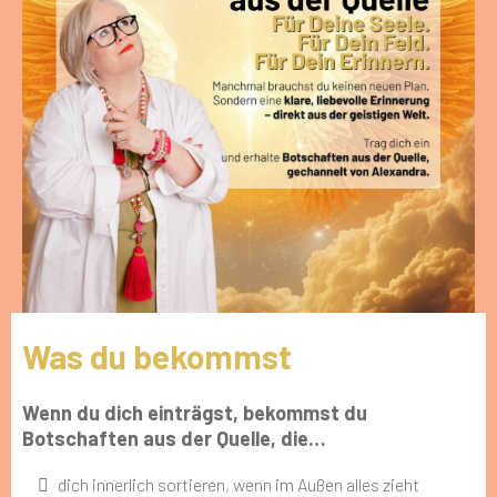
Was du bekommst
Wenn du dich einträgst, bekommst du
Botschaften aus der Quelle, die…
dich innerlich sortieren, wenn im Außen alles zieht