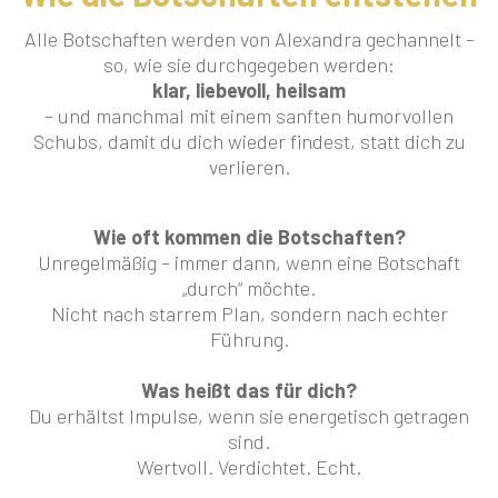
Alle Botschaften werden von Alexandra gechannelt –
so, wie sie durchgegeben werden:
klar, liebevoll, heilsam
– und manchmal mit einem sanften humorvollen
Schubs, damit du dich wieder findest, statt dich zu
verlieren.
Wie oft kommen die Botschaften?
Unregelmäßig – immer dann, wenn eine Botschaft
„durch“ möchte.
Nicht nach starrem Plan, sondern nach echter
Führung.
Was heißt das für dich?
Du erhältst Impulse, wenn sie energetisch getragen
sind.
Wertvoll. Verdichtet. Echt.