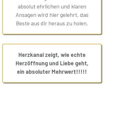
absolut ehrlichen und klaren
Ansagen wird hier gelehrt, das
Beste aus dir heraus zu holen.
Herzkanal zeigt, wie echte
Herzöffnung und Liebe geht,
ein absoluter Mehrwert!!!!!