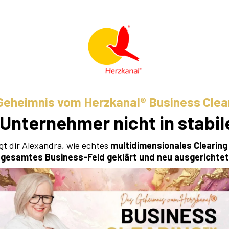
Geheimnis vom Herzkanal® Business Clea
Unternehmer nicht in stabi
gt dir Alexandra, wie echtes
multidimensionales Clearing
 gesamtes Business-Feld geklärt und neu ausgerichte