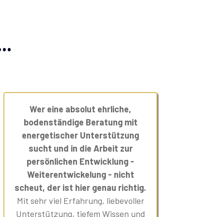
..
Wer eine absolut ehrliche,
bodenständige Beratung mit
energetischer Unterstützung
sucht und in die Arbeit zur
persönlichen Entwicklung -
Weiterentwickelung - nicht
scheut, der ist hier genau richtig.
Mit sehr viel Erfahrung, liebevoller
Unterstützung, tiefem Wissen und