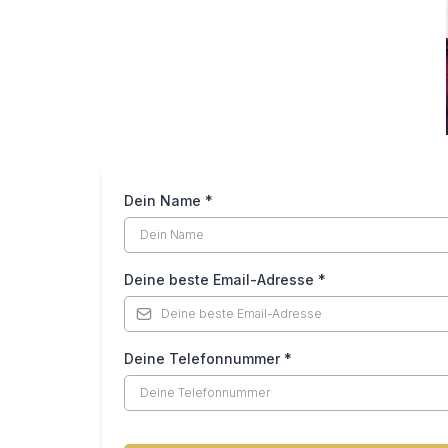
Dein Name
*
Deine beste Email-Adresse
*
Deine Telefonnummer
*