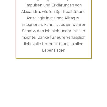
Impulsen und Erklärungen von
Alexandra, wie ich Spiritualität und
Astrologie in meinen Alltag zu
integrieren, kann, ist es ein wahrer
Schatz, den ich nicht mehr missen
möchte. Danke für eure verlässlich
liebevolle Unterstützung in allen
Lebenslagen