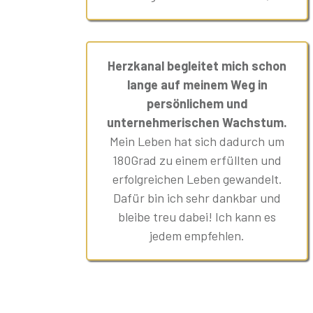
Herzkanal begleitet mich schon
lange auf meinem Weg in
persönlichem und
unternehmerischen Wachstum.
Mein Leben hat sich dadurch um
180Grad zu einem erfüllten und
erfolgreichen Leben gewandelt.
Dafür bin ich sehr dankbar und
bleibe treu dabei! Ich kann es
jedem empfehlen.