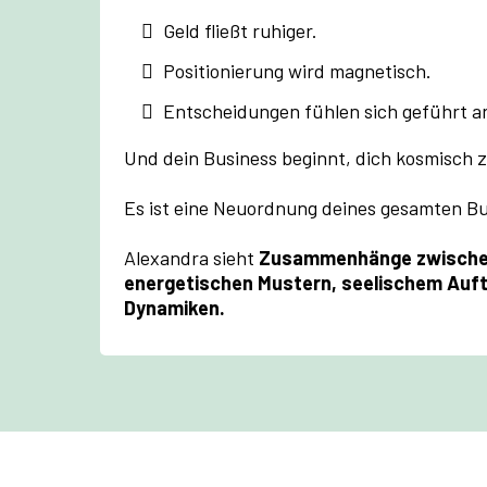
Geld fließt ruhiger.
Positionierung wird magnetisch.
Entscheidungen fühlen sich geführt a
Und dein Business beginnt, dich kosmisch z
Es ist eine Neuordnung deines gesamten Bu
Alexandra sieht
Zusammenhänge zwischen
energetischen Mustern,
seelischem Auf
Dynamiken.