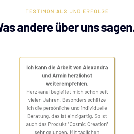
TESTIMONIALS UND ERFOLGE
as andere über uns sagen.
Ich kann die Arbeit von Alexandra
und Armin herzlichst
weiterempfehlen.
Herzkanal begleitet mich schon seit
vielen Jahren. Besonders schätze
ich die persönliche und individuelle
Beratung, das ist einzigartig. So ist
auch das Produkt "Cosmic Creation"
sehr gelungen. Mit täglichen